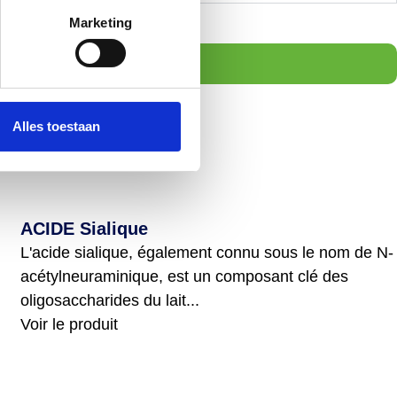
Marketing
Alles toestaan
ACIDE Sialique
L'acide sialique, également connu sous le nom de N-
acétylneuraminique, est un composant clé des
oligosaccharides du lait...
Voir le produit