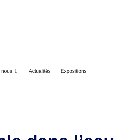
e nous
Actualités
Expositions