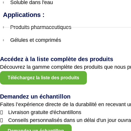
Soluble dans l'eau
Applications :
Produits pharmaceutiques
Gélules et comprimés
Accédez à la liste complète des produits
Découvrez la gamme complète des produits que nous p
Téléchargez la liste des produits
Demandez un échantillon
Faites l’expérience directe de la durabilité en recevant u
Livraison gratuite d'échantillons
Conseils personnalisés dans un délai d'un jour ouvra
Demandez un échantillon