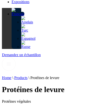
Expositions
Demandez un échantillon
Home
\
Products
\
Protéines de levure
Protéines de levure
Protéines végétales