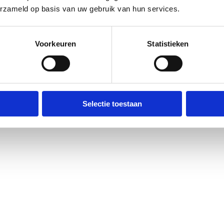
erzameld op basis van uw gebruik van hun services.
Voorkeuren
Statistieken
Selectie toestaan