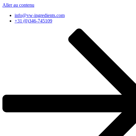
Aller au contenu
info@vw-ingredients.com
+31 (0)346-745109