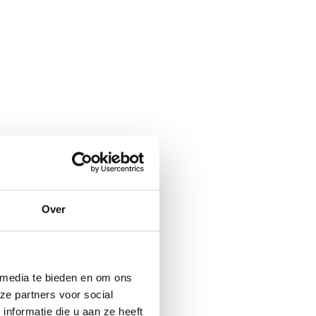
Over
 media te bieden en om ons
ze partners voor social
nformatie die u aan ze heeft