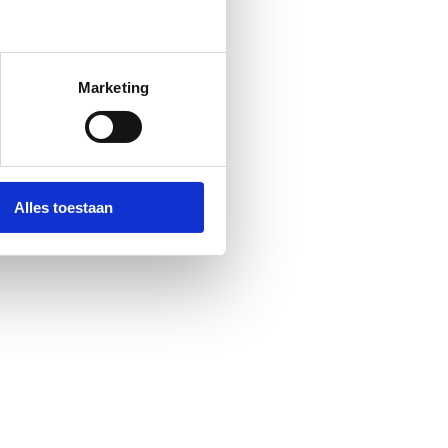
Marketing
Alles toestaan