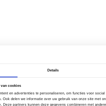
Details
 van cookies
ent en advertenties te personaliseren, om functies voor social
. Ook delen we informatie over uw gebruik van onze site met on
e. Deze partners kunnen deze gegevens combineren met andere i