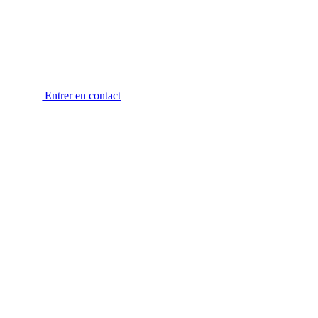
Entrer en contact