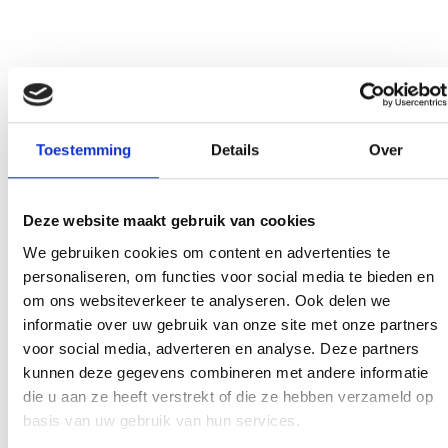
Toestemming
Details
Over
Deze website maakt gebruik van cookies
We gebruiken cookies om content en advertenties te
personaliseren, om functies voor social media te bieden en
om ons websiteverkeer te analyseren. Ook delen we
informatie over uw gebruik van onze site met onze partners
voor social media, adverteren en analyse. Deze partners
kunnen deze gegevens combineren met andere informatie
die u aan ze heeft verstrekt of die ze hebben verzameld op
basis van uw gebruik van hun services.