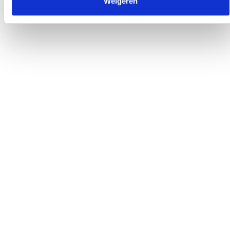
Weigeren