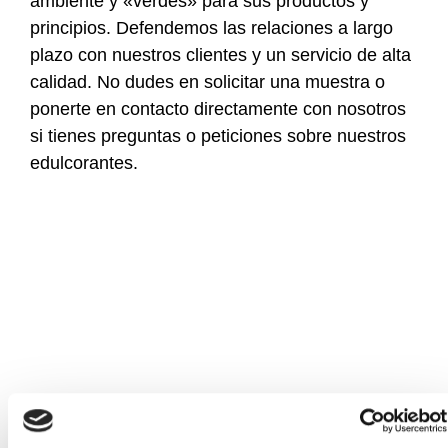
ambiente y «verdes» para sus productos y
principios. Defendemos las relaciones a largo
plazo con nuestros clientes y un servicio de alta
calidad. No dudes en solicitar una muestra o
ponerte en contacto directamente con nosotros
si tienes preguntas o peticiones sobre nuestros
edulcorantes.