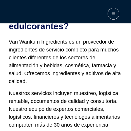
¿Qué son los
edulcorantes?
Van Wankum Ingredients es un proveedor de
ingredientes de servicio completo para muchos
clientes diferentes de los sectores de
alimentación y bebidas, cosmética, farmacia y
salud. Ofrecemos ingredientes y aditivos de alta
calidad.
Nuestros servicios incluyen muestreo, logística
rentable, documentos de calidad y consultoría.
Nuestro equipo de expertos comerciales,
logísticos, financieros y tecnólogos alimentarios
comparten más de 30 años de experiencia