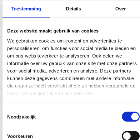
Toestemming
Details
Over
Deze website maakt gebruik van cookies
We gebruiken cookies om content en advertenties te
personaliseren, om functies voor social media te bieden en
om ons websiteverkeer te analyseren. Ook delen we
informatie over uw gebruik van onze site met onze partners
voor social media, adverteren en analyse. Deze partners
kunnen deze gegevens combineren met andere informatie
die u aan ze heeft verstrekt of die ze hebben verzameld op
basis van uw gebruik van hun services.
Toestemmingsselectie
Noodzakelijk
Voorkeuren