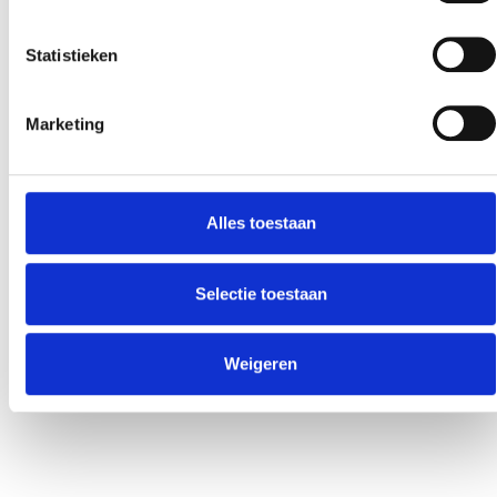
Statistieken
Marketing
Alles toestaan
Selectie toestaan
Weigeren