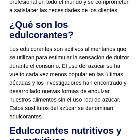
profesional en todo el mundo y se comprometen
a satisfacer las necesidades de los clientes.
¿Qué son los
edulcorantes?
Los edulcorantes son aditivos alimentarios que
se utilizan para estimular la sensación de dulzor
durante el consumo. El uso del azúcar se ha
vuelto cada vez menos popular en las últimas
décadas y los investigadores han encontrado y
desarrollado nuevas formas de endulzar
nuestros alimentos sin el uso real de azúcar.
Estos sustitutos del azúcar se denominan
edulcorantes.
Edulcorantes nutritivos y