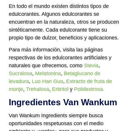
En todo el mundo existen distintos tipos de
edulcorantes. Algunos edulcorantes se
encuentran en la naturaleza, otros se producen
sintéticamente. Cada edulcorante tiene su
propio tipo de dulzor, beneficios y aplicaciones.
Para más información, visita las páginas
respectivas de los edulcorantes artificiales y
naturales que ofrecemos, como
Stevia
,
Sucralosa
,
Melatonina
,
Betaglucano de
levadura
,
Luo Han Guo
,
Extracto de fruta de
monje
,
Trehalosa
,
Eritritol
y
Polidextrosa.
Ingredientes Van Wankum
Van Wankum Ingredients siempre busca
oportunidades respetuosas con el medio