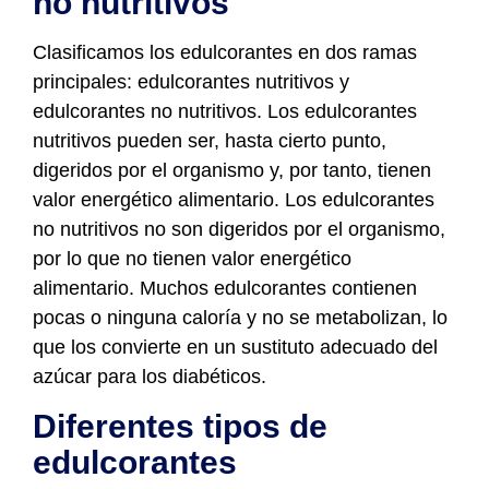
no nutritivos
Clasificamos los edulcorantes en dos ramas
principales: edulcorantes nutritivos y
edulcorantes no nutritivos. Los edulcorantes
nutritivos pueden ser, hasta cierto punto,
digeridos por el organismo y, por tanto, tienen
valor energético alimentario. Los edulcorantes
no nutritivos no son digeridos por el organismo,
por lo que no tienen valor energético
alimentario. Muchos edulcorantes contienen
pocas o ninguna caloría y no se metabolizan, lo
que los convierte en un sustituto adecuado del
azúcar para los diabéticos.
Diferentes tipos de
edulcorantes