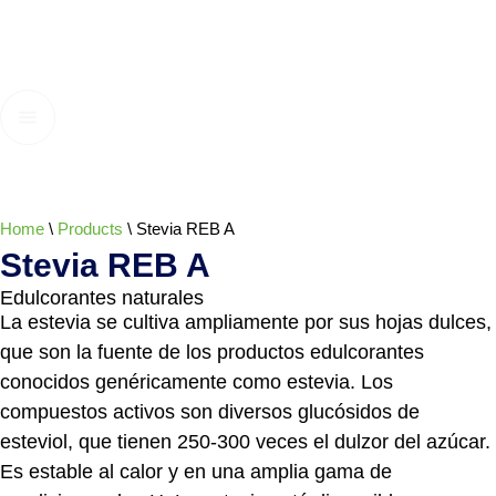
Home
\
Products
\
Stevia REB A
Stevia REB A
Edulcorantes naturales
La estevia se cultiva ampliamente por sus hojas dulces,
que son la fuente de los productos edulcorantes
conocidos genéricamente como estevia. Los
compuestos activos son diversos glucósidos de
esteviol, que tienen 250-300 veces el dulzor del azúcar.
Es estable al calor y en una amplia gama de