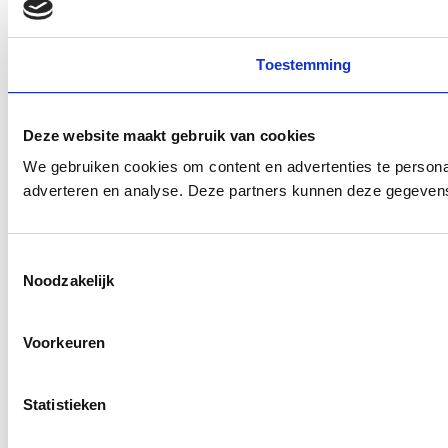
Toestemming
Deze website maakt gebruik van cookies
We gebruiken cookies om content en advertenties te personal
adverteren en analyse. Deze partners kunnen deze gegevens 
Toestemmingsselectie
Noodzakelijk
Voorkeuren
Statistieken