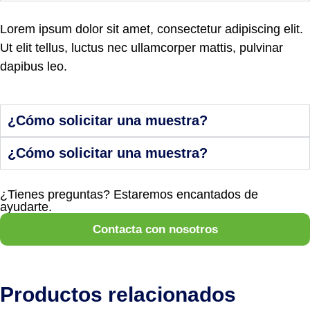
Lorem ipsum dolor sit amet, consectetur adipiscing elit.
Ut elit tellus, luctus nec ullamcorper mattis, pulvinar
dapibus leo.
¿Cómo solicitar una muestra?
¿Cómo solicitar una muestra?
¿Tienes preguntas? Estaremos encantados de
ayudarte.
Contacta con nosotros
Productos relacionados