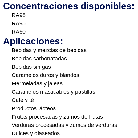
Concentraciones disponibles:
RA98
RA95
RA60
Aplicaciones:
Bebidas y mezclas de bebidas
Bebidas carbonatadas
Bebidas sin gas
Caramelos duros y blandos
Mermeladas y jaleas
Caramelos masticables y pastillas
Café y té
Productos lácteos
Frutas procesadas y zumos de frutas
Verduras procesadas y zumos de verduras
Dulces y glaseados