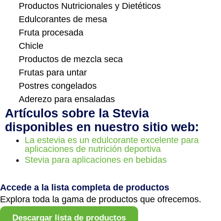
Productos Nutricionales y Dietéticos
Edulcorantes de mesa
Fruta procesada
Chicle
Productos de mezcla seca
Frutas para untar
Postres congelados
Aderezo para ensaladas
Artículos sobre la Stevia
disponibles en nuestro sitio web:
La estevia es un edulcorante excelente para
aplicaciones de nutrición deportiva
Stevia para aplicaciones en bebidas
Accede a la lista completa de productos
Explora toda la gama de productos que ofrecemos.
Descargar lista de productos