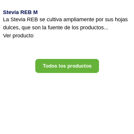
Stevia REB M
La Stevia REB se cultiva ampliamente por sus hojas
dulces, que son la fuente de los productos...
Ver producto
Todos los productos