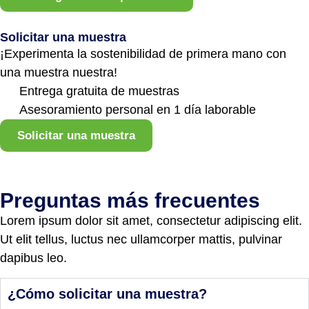
Solicitar una muestra
¡Experimenta la sostenibilidad de primera mano con
una muestra nuestra!
Entrega gratuita de muestras
Asesoramiento personal en 1 día laborable
Solicitar una muestra
Preguntas más frecuentes
Lorem ipsum dolor sit amet, consectetur adipiscing elit.
Ut elit tellus, luctus nec ullamcorper mattis, pulvinar
dapibus leo.
¿Cómo solicitar una muestra?