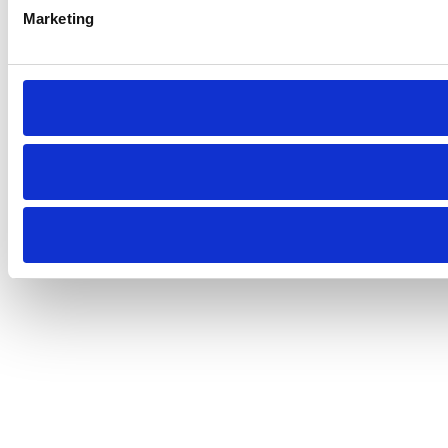
Marketing