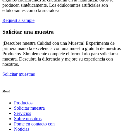
producen sintéticamente. Los edulcorantes artificiales son
edulcorantes como la sucralosa.
Request a sample
Solicitar una muestra
¡Descubre nuestra Calidad con una Muestra! Experimenta de
primera mano la excelencia con una muestra gratuita de nuestros
Productos. Simplemente complete el formulario para solicitar su
muestra. Descubra la diferencia y mejore su experiencia con
nosotros.
Solicitar muestras
Menú
Productos
Solicitar muestra
Servicios
Sobre nosotros
Ponte en contacto con
Noticias