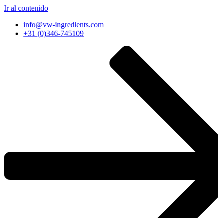
Ir al contenido
info@vw-ingredients.com
+31 (0)346-745109