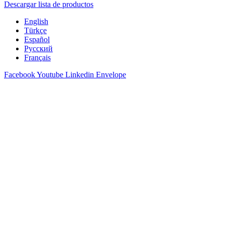
Descargar lista de productos
English
Türkçe
Español
Русский
Français
Facebook
Youtube
Linkedin
Envelope