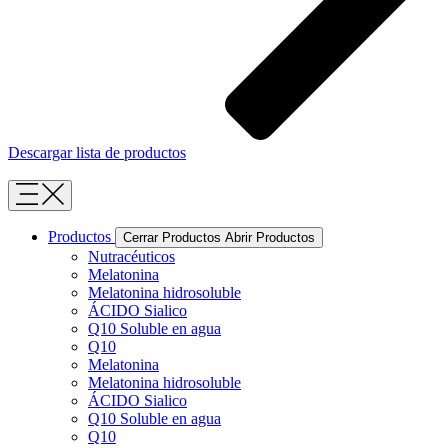
Descargar lista de productos
Productos
Cerrar Productos
Abrir Productos
Nutracéuticos
Melatonina
Melatonina hidrosoluble
ÁCIDO Sialico
Q10 Soluble en agua
Q10
Melatonina
Melatonina hidrosoluble
ÁCIDO Sialico
Q10 Soluble en agua
Q10