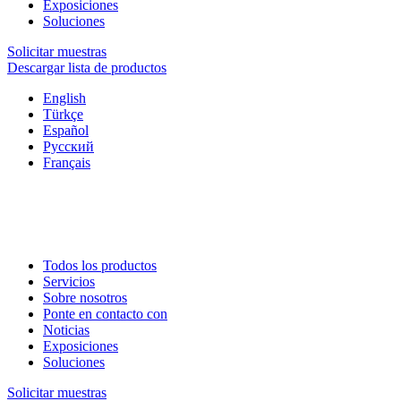
Exposiciones
Soluciones
Solicitar muestras
Descargar lista de productos
English
Türkçe
Español
Русский
Français
Todos los productos
Servicios
Sobre nosotros
Ponte en contacto con
Noticias
Exposiciones
Soluciones
Solicitar muestras