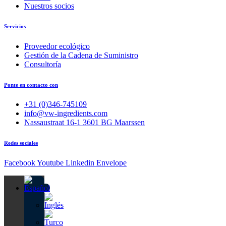
Nuestros socios
Servicios
Proveedor ecológico
Gestión de la Cadena de Suministro
Consultoría
Ponte en contacto con
+31 (0)346-745109
info@vw-ingredients.com
Nassaustraat 16-1 3601 BG Maarssen
Redes sociales
Facebook
Youtube
Linkedin
Envelope