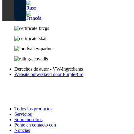
Derechos de autor - VW-Ingredients
Website ontwikkeld door PurpleBird
Todos los productos
Servicios
Sobre nosotros
Ponte en contacto con
Noticias