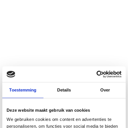
Toestemming
Details
Over
Deze website maakt gebruik van cookies
We gebruiken cookies om content en advertenties te
personaliseren, om functies voor social media te bieden