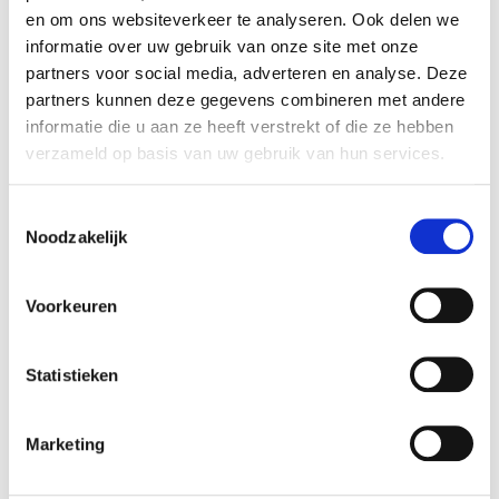
en om ons websiteverkeer te analyseren. Ook delen we
informatie over uw gebruik van onze site met onze
partners voor social media, adverteren en analyse. Deze
partners kunnen deze gegevens combineren met andere
informatie die u aan ze heeft verstrekt of die ze hebben
verzameld op basis van uw gebruik van hun services.
Toestemmingsselectie
Noodzakelijk
Voorkeuren
Statistieken
Marketing