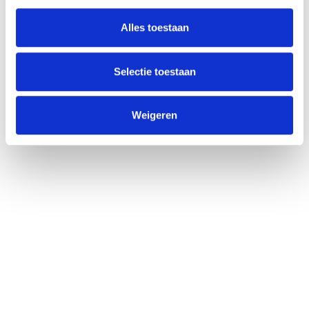
Alles toestaan
Selectie toestaan
Weigeren