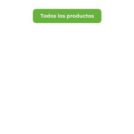
Todos los productos