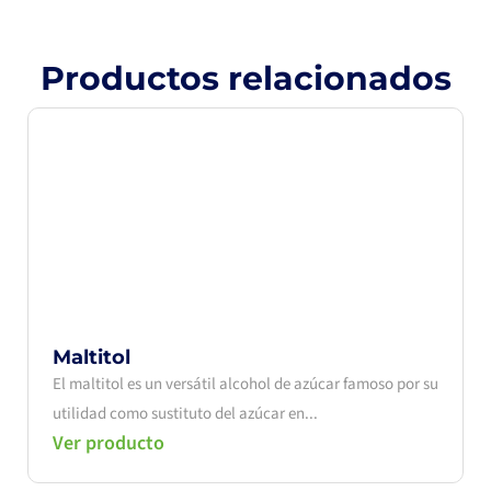
Productos relacionados
Maltitol
El maltitol es un versátil alcohol de azúcar famoso por su
utilidad como sustituto del azúcar en...
Ver producto