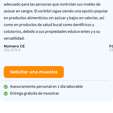
adecuado para las personas que controlan sus niveles de
azúcar en sangre. El sorbitol sigue siendo una opción popular
en productos alimenticios sin azúcar y bajos en calorías, así
como en productos de salud bucal como dentífricos y
colutorios, debido a sus propiedades edulcorantes y a su
versatilidad.
Número CE
F
232-675-4
C
Solicitar una muestra
Asesoramiento personal en 1 día laborable
Entrega gratuita de muestras