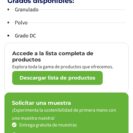
Grados disponibles:
Granulado
Polvo
Grado DC
Accede a la lista completa de
productos
Explora toda la gama de productos que ofrecemos.
Descargar lista de productos
Solicitar una muestra
¡Experimenta la sostenibilidad de primera mano con
una muestra nuestra!
Entrega gratuita de muestras