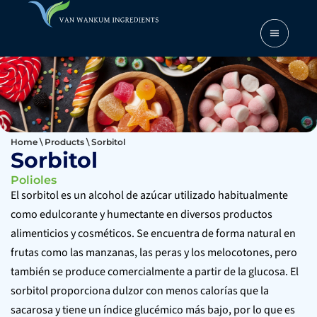
Home
\
Products
\
Sorbitol
Sorbitol
Polioles
El sorbitol es un alcohol de azúcar utilizado habitualmente
como edulcorante y humectante en diversos productos
alimenticios y cosméticos. Se encuentra de forma natural en
frutas como las manzanas, las peras y los melocotones, pero
también se produce comercialmente a partir de la glucosa. El
sorbitol proporciona dulzor con menos calorías que la
sacarosa y tiene un índice glucémico más bajo, por lo que es