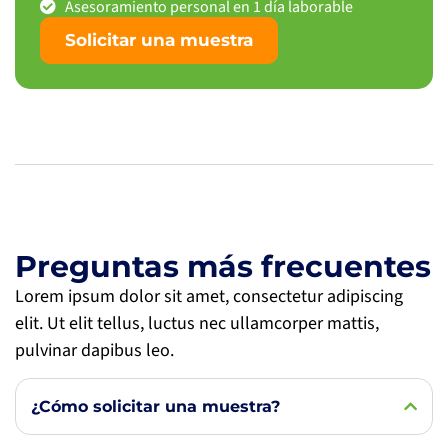
Asesoramiento personal en 1 día laborable
Solicitar una muestra
Preguntas más frecuentes
Lorem ipsum dolor sit amet, consectetur adipiscing
elit. Ut elit tellus, luctus nec ullamcorper mattis,
pulvinar dapibus leo.
¿Cómo solicitar una muestra?