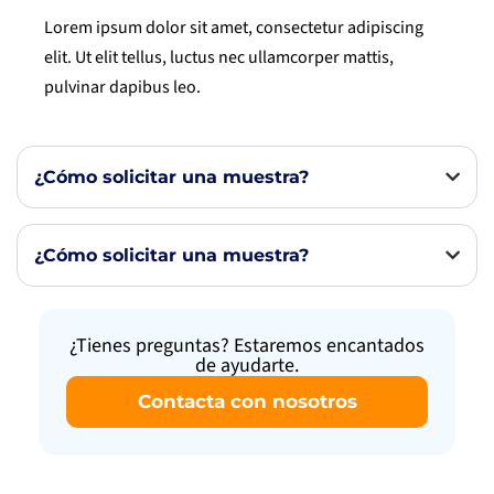
Lorem ipsum dolor sit amet, consectetur adipiscing
elit. Ut elit tellus, luctus nec ullamcorper mattis,
pulvinar dapibus leo.
¿Cómo solicitar una muestra?
¿Cómo solicitar una muestra?
¿Tienes preguntas? Estaremos encantados
de ayudarte.
Contacta con nosotros