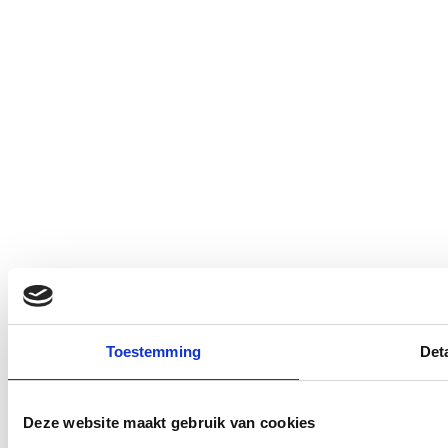
Toestemming
Deta
Deze website maakt gebruik van cookies