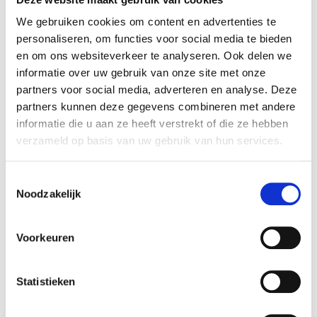
We gebruiken cookies om content en advertenties te
personaliseren, om functies voor social media te bieden
en om ons websiteverkeer te analyseren. Ook delen we
informatie over uw gebruik van onze site met onze
partners voor social media, adverteren en analyse. Deze
partners kunnen deze gegevens combineren met andere
informatie die u aan ze heeft verstrekt of die ze hebben
verzameld op basis van uw gebruik van hun services.
Toestemmingsselectie
Noodzakelijk
Voorkeuren
Statistieken