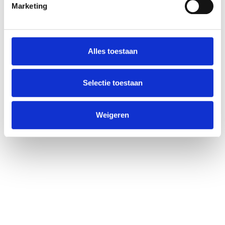
Marketing
Alles toestaan
Selectie toestaan
Weigeren