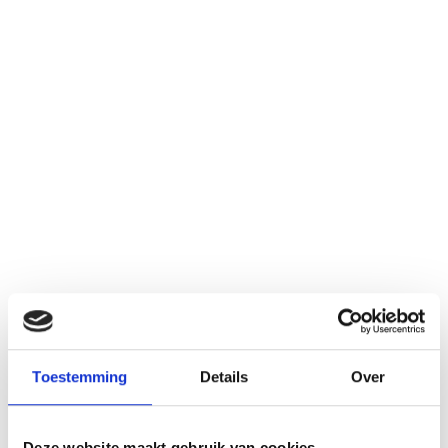
Toestemming
Details
Over
Deze website maakt gebruik van cookies