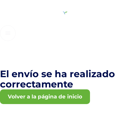
El envío se ha realizado
correctamente
Volver a la página de inicio