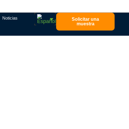
Noticias
Solicitar una
muestra