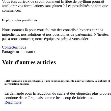
Vous êtes curieux de savoir comment la fibre de psyllium pourrait
améliorer vos formulations sans gluten ? Les possibilités ne font que
commencer.
Explorons les possibilités
Nous sommes là pour vous fournir des conseils d’experts sur nos
ingrédients, nos solutions et nos possibilités de partenariat. N’hésitez
pas à nous contacter, notre équipe est prête à vous aider.
Contactez nous
Partager maintenant :
Voir d'autres articles
IMO (isomalto-oligosaccharides) : une solution intelligente pour la texture, la stabilité et
la réduction du sucre
La demande pour la réduction du sucre et des étiquettes plus propres
continue de croître, mais comme beaucoup de fabricants...
Read more