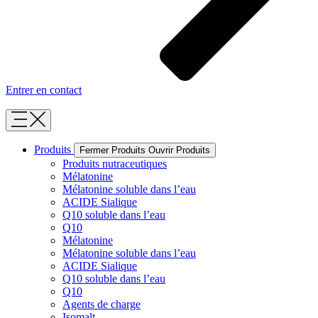
Entrer en contact
Produits
Fermer Produits
Ouvrir Produits
Produits nutraceutiques
Mélatonine
Mélatonine soluble dans l’eau
ACIDE Sialique
Q10 soluble dans l’eau
Q10
Mélatonine
Mélatonine soluble dans l’eau
ACIDE Sialique
Q10 soluble dans l’eau
Q10
Agents de charge
Isomalt