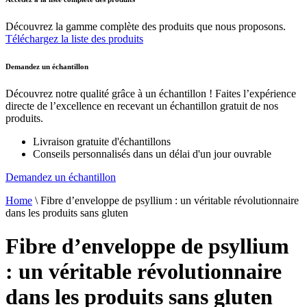
Découvrez la gamme complète des produits que nous proposons.
Téléchargez la liste des produits
Demandez un échantillon
Découvrez notre qualité grâce à un échantillon ! Faites l’expérience
directe de l’excellence en recevant un échantillon gratuit de nos
produits.
Livraison gratuite d'échantillons
Conseils personnalisés dans un délai d'un jour ouvrable
Demandez un échantillon
Home
\
Fibre d’enveloppe de psyllium : un véritable révolutionnaire
dans les produits sans gluten
Fibre d’enveloppe de psyllium
: un véritable révolutionnaire
dans les produits sans gluten