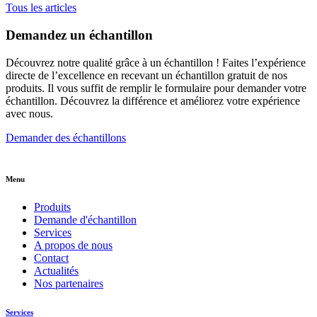
Tous les articles
Demandez un échantillon
Découvrez notre qualité grâce à un échantillon ! Faites l’expérience
directe de l’excellence en recevant un échantillon gratuit de nos
produits. Il vous suffit de remplir le formulaire pour demander votre
échantillon. Découvrez la différence et améliorez votre expérience
avec nous.
Demander des échantillons
Menu
Produits
Demande d'échantillon
Services
A propos de nous
Contact
Actualités
Nos partenaires
Services