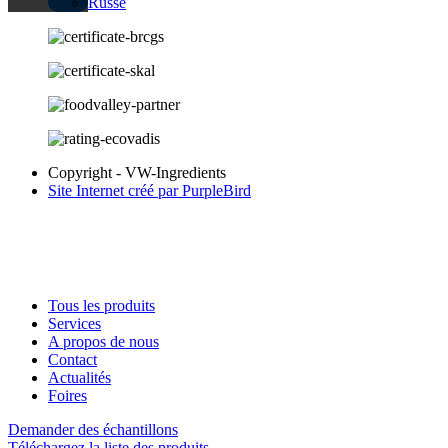
Copyright - VW-Ingredients
Site Internet créé par PurpleBird
Tous les produits
Services
A propos de nous
Contact
Actualités
Foires
Demander des échantillons
Téléchargez la liste des produits