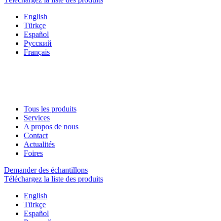
English
Türkçe
Español
Русский
Français
Tous les produits
Services
A propos de nous
Contact
Actualités
Foires
Demander des échantillons
Téléchargez la liste des produits
English
Türkçe
Español