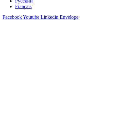
Русский
Français
Facebook
Youtube
Linkedin
Envelope