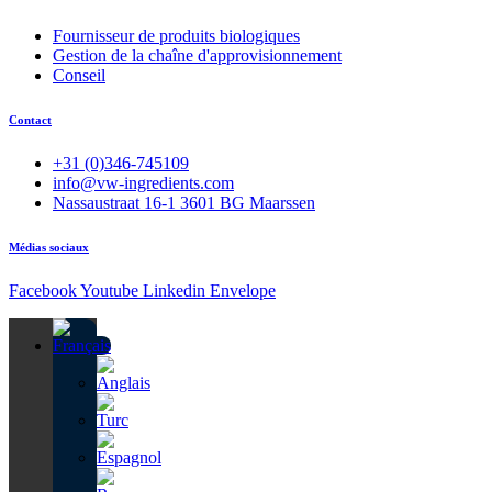
Fournisseur de produits biologiques
Gestion de la chaîne d'approvisionnement
Conseil
Contact
+31 (0)346-745109
info@vw-ingredients.com
Nassaustraat 16-1 3601 BG Maarssen
Médias sociaux
Facebook
Youtube
Linkedin
Envelope