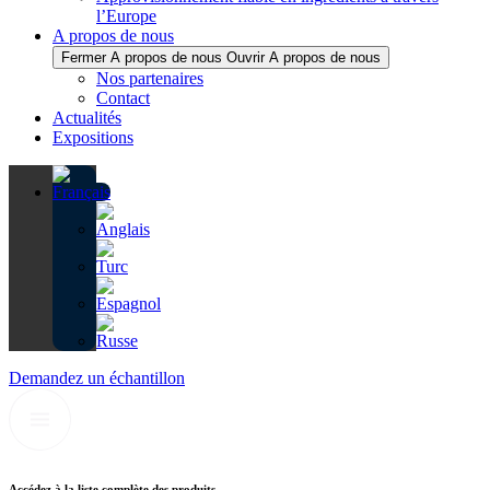
l’Europe
A propos de nous
Fermer A propos de nous
Ouvrir A propos de nous
Nos partenaires
Contact
Actualités
Expositions
Demandez un échantillon
Accédez à la liste complète des produits