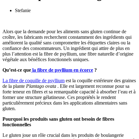
Stefanie
Alors que la demande pour les aliments sans gluten continue de
croître, les fabricants recherchent constamment des ingrédients qui
améliorent la qualité sans compromettre les étiquettes claires ou la
confiance des consommateurs. Un ingrédient qui attire de plus en
plus l’attention est la fibre de psyllium, une fibre naturelle d’origine
végétale aux bénéfices fonctionnels uniques.
Qu’est-ce que
la fibre de psyllium en écorce
?
La fibre de coquille de psyllium
est la coquille extérieure des graines
de la plante
Plantago ovata
. Elle est largement reconnue pour sa
forte teneur en fibres et sa remarquable capacité à absorber l’eau et à
former une structure gélatineuse. Ces propriétés le rendent
particulièrement précieux dans les applications alimentaires sans
gluten.
Pourquoi les produits sans gluten ont besoin de fibres
fonctionnelles
Le gluten joue un rôle crucial dans les produits de boulangerie