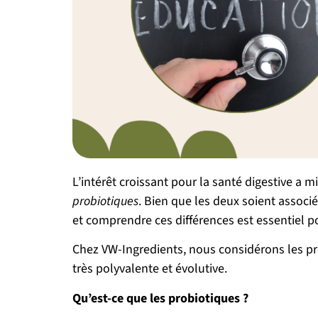
L’intérêt croissant pour la santé digestive a 
probiotiques
. Bien que les deux soient associés
et comprendre ces différences est essentiel 
Chez VW-Ingredients, nous considérons les pré
très polyvalente et évolutive.
Qu’est-ce que les probiotiques ?