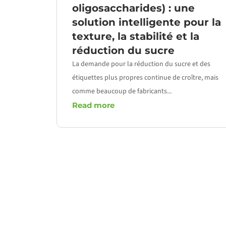
oligosaccharides) : une
solution intelligente pour la
texture, la stabilité et la
réduction du sucre
La demande pour la réduction du sucre et des
étiquettes plus propres continue de croître, mais
comme beaucoup de fabricants...
Read more