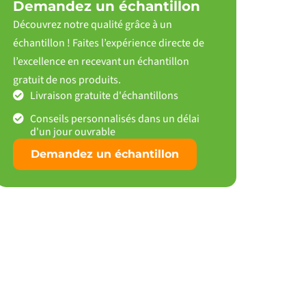
Demandez un échantillon
Découvrez notre qualité grâce à un
échantillon ! Faites l’expérience directe de
l’excellence en recevant un échantillon
gratuit de nos produits.
Livraison gratuite d'échantillons
Conseils personnalisés dans un délai
d'un jour ouvrable
Demandez un échantillon