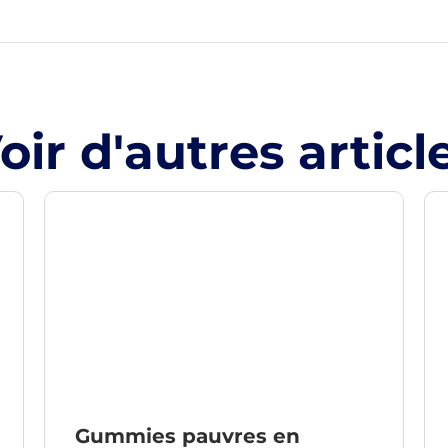
oir d'autres articl
Gummies pauvres en