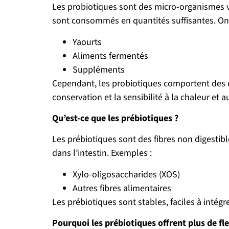
Les probiotiques sont des micro-organismes vi
sont consommés en quantités suffisantes. On
Yaourts
Aliments fermentés
Suppléments
Cependant, les probiotiques comportent des d
conservation et la sensibilité à la chaleur et a
Qu’est-ce que les prébiotiques ?
Les prébiotiques sont des fibres non digestibl
dans l’intestin. Exemples :
Xylo-oligosaccharides (XOS)
Autres fibres alimentaires
Les prébiotiques sont stables, faciles à intégr
Pourquoi les prébiotiques offrent plus de fle