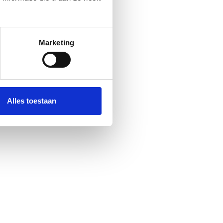
Marketing
Alles toestaan