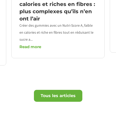
calories et riches en fibres :
plus complexes qu’ils n’en
ont l’air
Créer des gummies avec un Nutri-Score A, faible
en calories et riche en fibres tout en réduisant le
sucre a...
Read more
Tous les articles