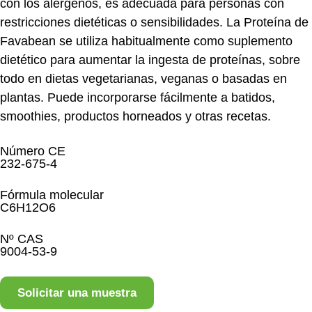
con los alérgenos, es adecuada para personas con
restricciones dietéticas o sensibilidades. La Proteína de
Favabean se utiliza habitualmente como suplemento
dietético para aumentar la ingesta de proteínas, sobre
todo en dietas vegetarianas, veganas o basadas en
plantas. Puede incorporarse fácilmente a batidos,
smoothies, productos horneados y otras recetas.
Número CE
232-675-4
Fórmula molecular
C6H12O6
Nº CAS
9004-53-9
Solicitar una muestra