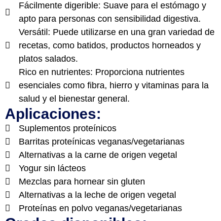
Fácilmente digerible: Suave para el estómago y
apto para personas con sensibilidad digestiva.
Versátil: Puede utilizarse en una gran variedad de
recetas, como batidos, productos horneados y
platos salados.
Rico en nutrientes: Proporciona nutrientes
esenciales como fibra, hierro y vitaminas para la
salud y el bienestar general.
Aplicaciones:
Suplementos proteínicos
Barritas proteínicas veganas/vegetarianas
Alternativas a la carne de origen vegetal
Yogur sin lácteos
Mezclas para hornear sin gluten
Alternativas a la leche de origen vegetal
Proteínas en polvo veganas/vegetarianas