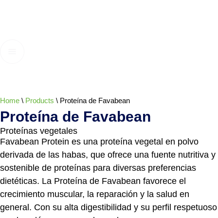
Home
\
Products
\
Proteína de Favabean
Proteína de Favabean
Proteínas vegetales
Favabean Protein es una proteína vegetal en polvo
derivada de las habas, que ofrece una fuente nutritiva y
sostenible de proteínas para diversas preferencias
dietéticas. La Proteína de Favabean favorece el
crecimiento muscular, la reparación y la salud en
general. Con su alta digestibilidad y su perfil respetuoso