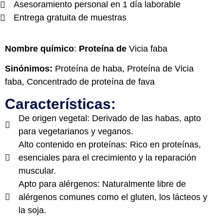
Asesoramiento personal en 1 día laborable
Entrega gratuita de muestras
Nombre químico
:
Proteína de
Vicia faba
Sinónimos:
Proteína de haba, Proteína de Vicia
faba, Concentrado de proteína de fava
Características:
De origen vegetal: Derivado de las habas, apto
para vegetarianos y veganos.
Alto contenido en proteínas: Rico en proteínas,
esenciales para el crecimiento y la reparación
muscular.
Apto para alérgenos: Naturalmente libre de
alérgenos comunes como el gluten, los lácteos y
la soja.