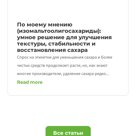
По моему мнению
(изомальтоолигосахариды):
умное решение для улучшения
текстуры, стабильности и
восстановления сахара
Спрос на этикетки для уменьшения сахара и более
чистых средств продолжает расти, но, как знают
многие производители, удаление сахара редко...
Read more
Все статьи