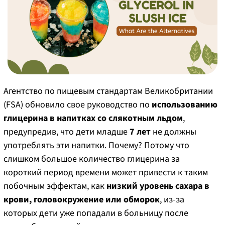
Агентство по пищевым стандартам Великобритании
(FSA) обновило свое руководство по
использованию
глицерина в напитках со слякотным льдом
,
предупредив, что дети младше
7 лет
не должны
употреблять эти напитки. Почему? Потому что
слишком большое количество глицерина за
короткий период времени может привести к таким
побочным эффектам, как
низкий уровень сахара в
крови, головокружение или обморок
, из-за
которых дети уже попадали в больницу после