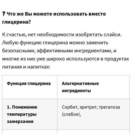
❓
Что же Вы можете использовать вместо
глицерина?
К счастью, нет необходимости изобретать слайси.
Любую функцию глицерина можно заменить
безопасными, эффективными ингредиентами, и
многие из них уже широко используются в продуктах
питания и напитках:
Функция глицерина
Альтернативные
ингредиенты
1. Понижение
Сорбит, эритрит, трегалоза
температуры
(слабое),
замерзания