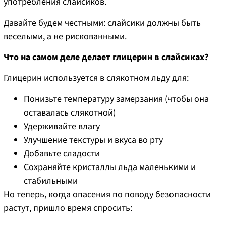
употребления слайсиков.
Давайте будем честными: слайсики должны быть
веселыми, а не рискованными.
Что на самом деле делает глицерин в слайсиках?
Глицерин используется в слякотном льду для:
Понизьте температуру замерзания (чтобы она
оставалась слякотной)
Удерживайте влагу
Улучшение текстуры и вкуса во рту
Добавьте сладости
Сохраняйте кристаллы льда маленькими и
стабильными
Но теперь, когда опасения по поводу безопасности
растут, пришло время спросить: