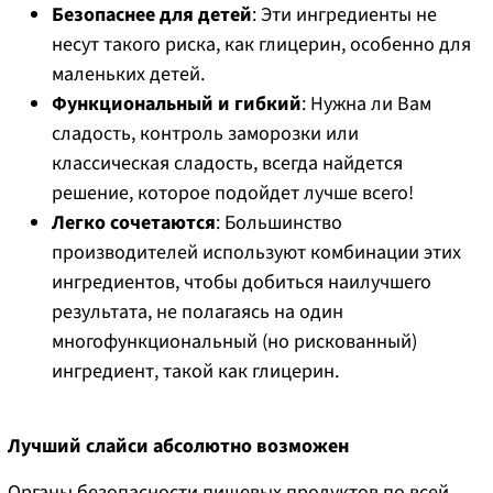
Безопаснее для детей
: Эти ингредиенты не
несут такого риска, как глицерин, особенно для
маленьких детей.
Функциональный и гибкий
: Нужна ли Вам
сладость, контроль заморозки или
классическая сладость, всегда найдется
решение, которое подойдет лучше всего!
Легко сочетаются
: Большинство
производителей используют комбинации этих
ингредиентов, чтобы добиться наилучшего
результата, не полагаясь на один
многофункциональный (но рискованный)
ингредиент, такой как глицерин.
Лучший слайси абсолютно возможен
Органы безопасности пищевых продуктов по всей