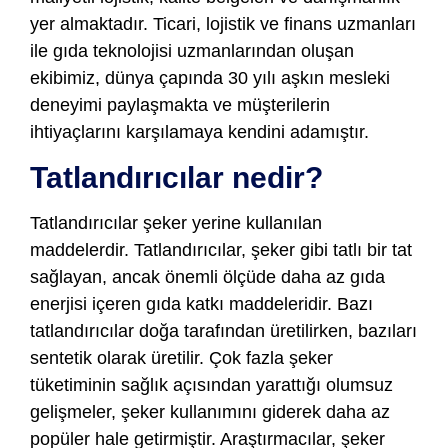
yer almaktadır. Ticari, lojistik ve finans uzmanları
ile gıda teknolojisi uzmanlarından oluşan
ekibimiz, dünya çapında 30 yılı aşkın mesleki
deneyimi paylaşmakta ve müşterilerin
ihtiyaçlarını karşılamaya kendini adamıştır.
Tatlandırıcılar nedir?
Tatlandırıcılar şeker yerine kullanılan
maddelerdir. Tatlandırıcılar, şeker gibi tatlı bir tat
sağlayan, ancak önemli ölçüde daha az gıda
enerjisi içeren gıda katkı maddeleridir. Bazı
tatlandırıcılar doğa tarafından üretilirken, bazıları
sentetik olarak üretilir. Çok fazla şeker
tüketiminin sağlık açısından yarattığı olumsuz
gelişmeler, şeker kullanımını giderek daha az
popüler hale getirmiştir. Araştırmacılar, şeker