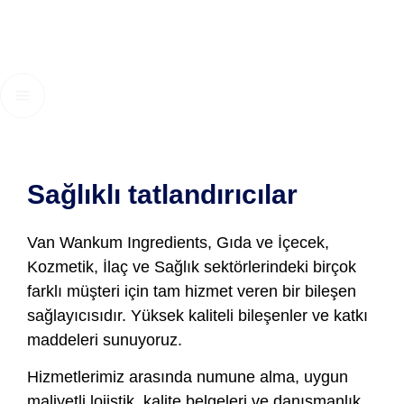
Sağlıklı tatlandırıcılar
Van Wankum Ingredients, Gıda ve İçecek,
Kozmetik, İlaç ve Sağlık sektörlerindeki birçok
farklı müşteri için tam hizmet veren bir bileşen
sağlayıcısıdır. Yüksek kaliteli bileşenler ve katkı
maddeleri sunuyoruz.
Hizmetlerimiz arasında numune alma, uygun
maliyetli lojistik, kalite belgeleri ve danışmanlık