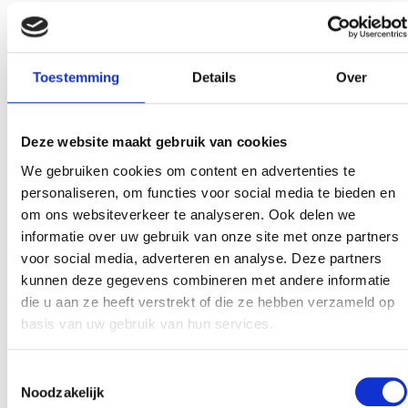
Toestemming
Details
Over
Deze website maakt gebruik van cookies
We gebruiken cookies om content en advertenties te
personaliseren, om functies voor social media te bieden en
om ons websiteverkeer te analyseren. Ook delen we
informatie over uw gebruik van onze site met onze partners
voor social media, adverteren en analyse. Deze partners
kunnen deze gegevens combineren met andere informatie
die u aan ze heeft verstrekt of die ze hebben verzameld op
basis van uw gebruik van hun services.
Toestemmingsselectie
Noodzakelijk