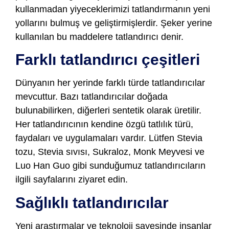
kullanmadan yiyeceklerimizi tatlandırmanın yeni
yollarını bulmuş ve geliştirmişlerdir. Şeker yerine
kullanılan bu maddelere tatlandırıcı denir.
Farklı tatlandırıcı çeşitleri
Dünyanın her yerinde farklı türde tatlandırıcılar
mevcuttur. Bazı tatlandırıcılar doğada
bulunabilirken, diğerleri sentetik olarak üretilir.
Her tatlandırıcının kendine özgü tatlılık türü,
faydaları ve uygulamaları vardır. Lütfen Stevia
tozu, Stevia sıvısı, Sukraloz, Monk Meyvesi ve
Luo Han Guo gibi sunduğumuz tatlandırıcıların
ilgili sayfalarını ziyaret edin.
Sağlıklı tatlandırıcılar
Yeni araştırmalar ve teknoloji sayesinde insanlar