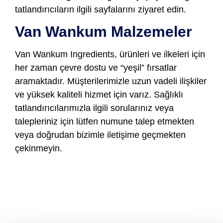
tatlandırıcıların ilgili sayfalarını ziyaret edin.
Van Wankum Malzemeler
Van Wankum Ingredients, ürünleri ve ilkeleri için
her zaman çevre dostu ve “yeşil” fırsatlar
aramaktadır. Müşterilerimizle uzun vadeli ilişkiler
ve yüksek kaliteli hizmet için varız. Sağlıklı
tatlandırıcılarımızla ilgili sorularınız veya
talepleriniz için lütfen numune talep etmekten
veya doğrudan bizimle iletişime geçmekten
çekinmeyin.