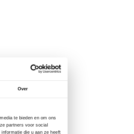
Over
 media te bieden en om ons
ze partners voor social
nformatie die u aan ze heeft