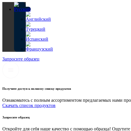
Запросите образец
Получите доступ к полному списку продуктов
Ознакомьтесь с полным ассортиментом предлагаемых нами про
Скачать список продуктов
Запросите образец
Откройте для себя наше качество с помощью образца! Ощутите