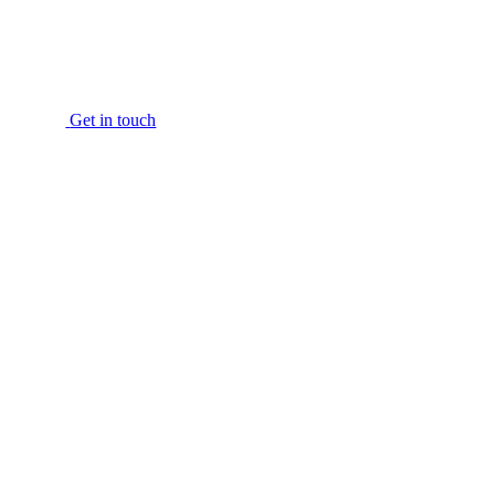
Get in touch