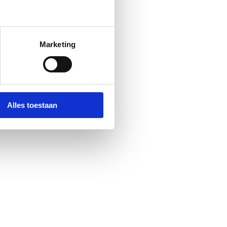
Marketing
Alles toestaan