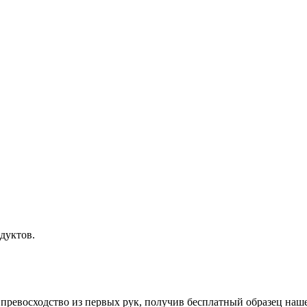
дуктов.
 превосходство из первых рук, получив бесплатный образец наш