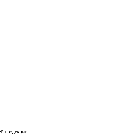
ей продукции.