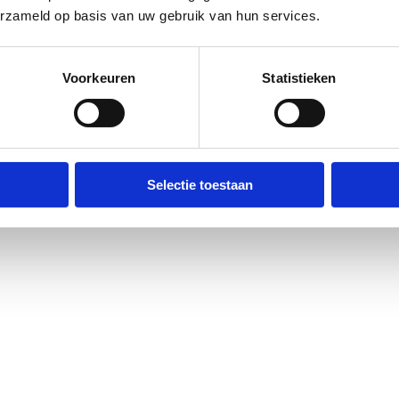
erzameld op basis van uw gebruik van hun services.
Voorkeuren
Statistieken
Selectie toestaan