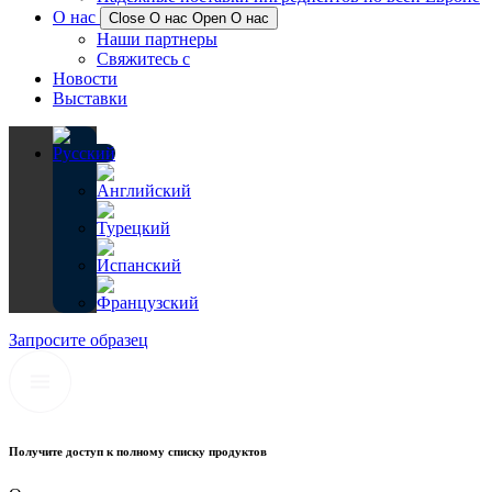
О нас
Close О нас
Open О нас
Наши партнеры
Свяжитесь с
Новости
Выставки
Запросите образец
Получите доступ к полному списку продуктов