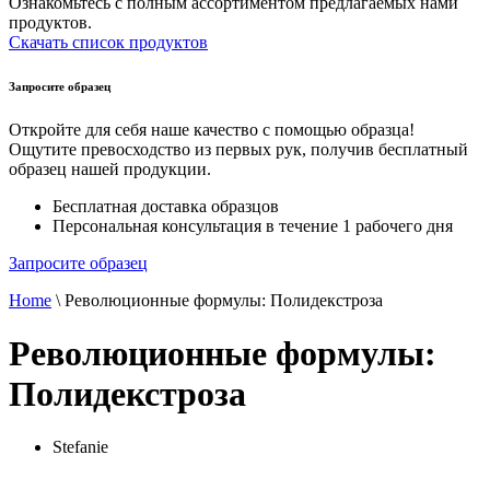
Ознакомьтесь с полным ассортиментом предлагаемых нами
продуктов.
Скачать список продуктов
Запросите образец
Откройте для себя наше качество с помощью образца!
Ощутите превосходство из первых рук, получив бесплатный
образец нашей продукции.
Бесплатная доставка образцов
Персональная консультация в течение 1 рабочего дня
Запросите образец
Home
\
Революционные формулы: Полидекстроза
Революционные формулы:
Полидекстроза
Stefanie