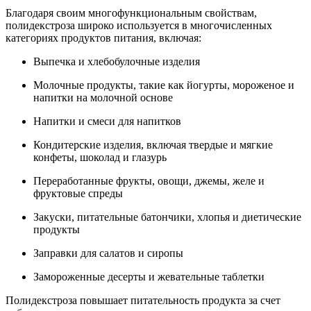
Благодаря своим многофункциональным свойствам,
полидекстроза широко используется в многочисленных
категориях продуктов питания, включая:
Выпечка и хлебобулочные изделия
Молочные продукты, такие как йогурты, мороженое и
напитки на молочной основе
Напитки и смеси для напитков
Кондитерские изделия, включая твердые и мягкие
конфеты, шоколад и глазурь
Переработанные фрукты, овощи, джемы, желе и
фруктовые спреды
Закуски, питательные батончики, хлопья и диетические
продукты
Заправки для салатов и сиропы
Замороженные десерты и жевательные таблетки
Полидекстроза повышает питательность продукта за счет