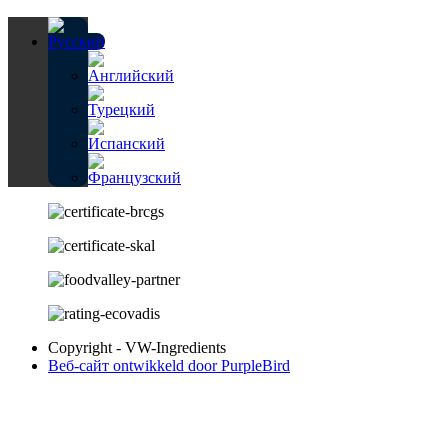
Copyright - VW-Ingredients
Веб-сайт ontwikkeld door PurpleBird