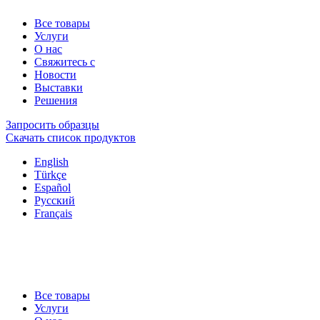
Все товары
Услуги
О нас
Свяжитесь с
Новости
Выставки
Решения
Запросить образцы
Скачать список продуктов
English
Türkçe
Español
Русский
Français
Все товары
Услуги