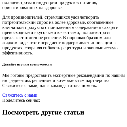
полидекстрозы в индустрии продуктов питания,
ориентированных на здоровье.
Для производителей, стремящихся удовлетворить
потребительский спрос на более здоровые, обогащенные
клетчаткой продукты с пониженным содержанием сахара и
превосходными вкусовыми качествами, полидекстроза
предлагает отличное решение. В порошкообразном или
жидком виде этот ингредиент поддерживает инновации в
продуктах, сохраняя гибкость рецептуры и экономическую
эффективность.
Давайте изучим возможности
Мы готовы предоставить экспертные рекомендации по нашим
ингредиентам, решениям и возможностям партнерства.
Свяжитесь с нами, наша команда готова помочь.
Свяжитесь с нами
Поделитесь сейчас:
Посмотреть другие статьи