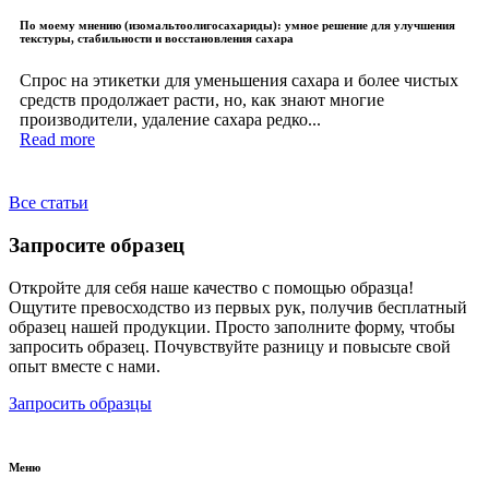
По моему мнению (изомальтоолигосахариды): умное решение для улучшения
текстуры, стабильности и восстановления сахара
Спрос на этикетки для уменьшения сахара и более чистых
средств продолжает расти, но, как знают многие
производители, удаление сахара редко...
Read more
Все статьи
Запросите образец
Откройте для себя наше качество с помощью образца!
Ощутите превосходство из первых рук, получив бесплатный
образец нашей продукции. Просто заполните форму, чтобы
запросить образец. Почувствуйте разницу и повысьте свой
опыт вместе с нами.
Запросить образцы
Меню