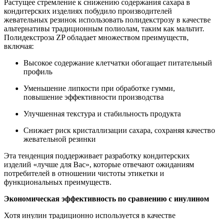
Растущее стремление к снижению содержания сахара в
кондитерских изделиях побудило производителей
жевательных резинок использовать полидекстрозу в качестве
альтернативы традиционным полиолам, таким как мальтит.
Полидекстроза ZP обладает множеством преимуществ,
включая:
Высокое содержание клетчатки обогащает питательный
профиль
Уменьшение липкости при обработке гумми,
повышение эффективности производства
Улучшенная текстура и стабильность продукта
Снижает риск кристаллизации сахара, сохраняя качество
жевательной резинки
Эта тенденция поддерживает разработку кондитерских
изделий «лучше для Вас», которые отвечают ожиданиям
потребителей в отношении чистоты этикетки и
функциональных преимуществ.
Экономическая эффективность по сравнению с инулином
Хотя инулин традиционно используется в качестве