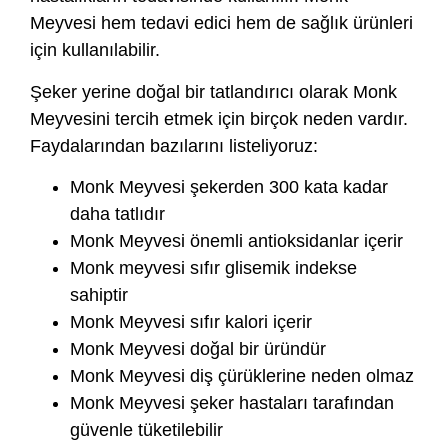
Meyvesi hem tedavi edici hem de sağlık ürünleri
için kullanılabilir.
Şeker yerine doğal bir tatlandırıcı olarak Monk
Meyvesini tercih etmek için birçok neden vardır.
Faydalarından bazılarını listeliyoruz:
Monk Meyvesi şekerden 300 kata kadar
daha tatlıdır
Monk Meyvesi önemli antioksidanlar içerir
Monk meyvesi sıfır glisemik indekse
sahiptir
Monk Meyvesi sıfır kalori içerir
Monk Meyvesi doğal bir üründür
Monk Meyvesi diş çürüklerine neden olmaz
Monk Meyvesi şeker hastaları tarafından
güvenle tüketilebilir