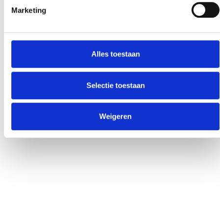
Marketing
Alles toestaan
Selectie toestaan
Weigeren