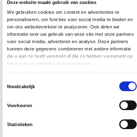
Deze website maakt gebruik van cookies
We gebruiken cookies om content en advertenties te
personaliseren, om functies voor social media te bieden en
om ons websiteverkeer te analyseren. Ook delen we
informatie over uw gebruik van onze site met onze partners
voor social media, adverteren en analyse. Deze partners
kunnen deze gegevens combineren met andere informatie
die u aan ze heeft verstrekt of die ze hebben verzameld op
basis van uw gebruik van hun services.
Toestemmingsselectie
Noodzakelijk
Voorkeuren
Statistieken