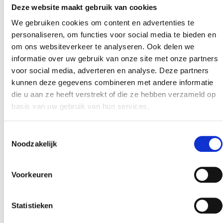
Deze website maakt gebruik van cookies
We gebruiken cookies om content en advertenties te
personaliseren, om functies voor social media te bieden en
om ons websiteverkeer te analyseren. Ook delen we
informatie over uw gebruik van onze site met onze partners
voor social media, adverteren en analyse. Deze partners
kunnen deze gegevens combineren met andere informatie
die u aan ze heeft verstrekt of die ze hebben verzameld op
basis van uw gebruik van hun services.
Toestemmingsselectie
Noodzakelijk
Voorkeuren
Statistieken