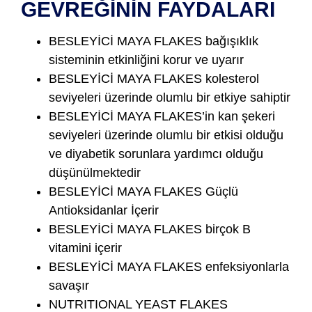
GEVREĞİNİN FAYDALARI
BESLEYİCİ MAYA FLAKES bağışıklık
sisteminin etkinliğini korur ve uyarır
BESLEYİCİ MAYA FLAKES kolesterol
seviyeleri üzerinde olumlu bir etkiye sahiptir
BESLEYİCİ MAYA FLAKES’in kan şekeri
seviyeleri üzerinde olumlu bir etkisi olduğu
ve diyabetik sorunlara yardımcı olduğu
düşünülmektedir
BESLEYİCİ MAYA FLAKES Güçlü
Antioksidanlar İçerir
BESLEYİCİ MAYA FLAKES birçok B
vitamini içerir
BESLEYİCİ MAYA FLAKES enfeksiyonlarla
savaşır
NUTRITIONAL YEAST FLAKES