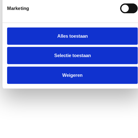
Marketing
Alles toestaan
Selectie toestaan
Weigeren