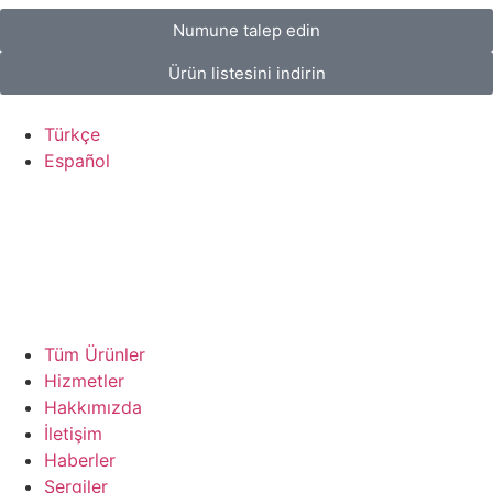
Numune talep edin
Ürün listesini indirin
Türkçe
Español
Tüm Ürünler
Hizmetler
Hakkımızda
İletişim
Haberler
Sergiler