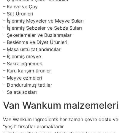
– Kahve ve Çay
– Süt Ürünleri
– İşlenmiş Meyveler ve Meyve Suları
– İşlenmiş Sebzeler ve Sebze Suları
– Şekerlemeler ve Buzlanmalar
– Beslenme ve Diyet Ürünleri
– Masa üstü tatlandırıcılar
– İşlenmiş meyve
– Sakız çiğnemek
– Kuru karışım ürünler
– Meyve ezmeleri
– Dondurulmuş tatlılar
– Salata sosları
Van Wankum malzemeleri
Van Wankum Ingredients her zaman çevre dostu ve
“yeşil” fırsatlar aramaktadır