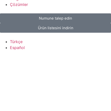
Çözümler
Numune talep edin
Ürün listesini indirin
Türkçe
Español