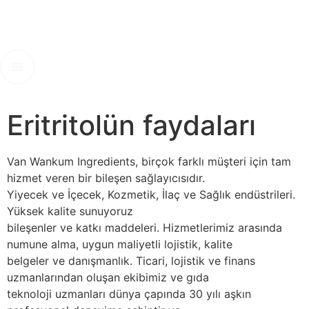
Eritritolün faydaları
Van Wankum Ingredients, birçok farklı müşteri için tam
hizmet veren bir bileşen sağlayıcısıdır.
Yiyecek ve İçecek, Kozmetik, İlaç ve Sağlık endüstrileri.
Yüksek kalite sunuyoruz
bileşenler ve katkı maddeleri. Hizmetlerimiz arasında
numune alma, uygun maliyetli lojistik, kalite
belgeler ve danışmanlık. Ticari, lojistik ve finans
uzmanlarından oluşan ekibimiz ve gıda
teknoloji uzmanları dünya çapında 30 yılı aşkın