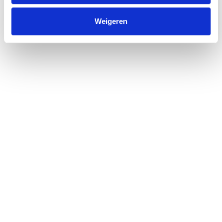
Weigeren