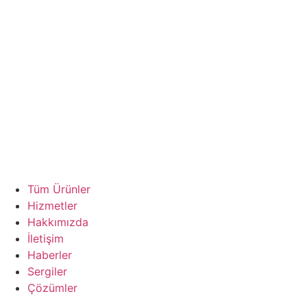
Tüm Ürünler
Hizmetler
Hakkımızda
İletişim
Haberler
Sergiler
Çözümler