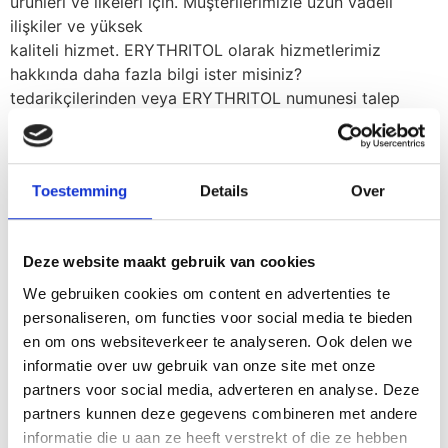
ürünleri ve ilkeleri için. Müşterilerimizle uzun vadeli
ilişkiler ve yüksek
kaliteli hizmet. ERYTHRITOL olarak hizmetlerimiz
hakkında daha fazla bilgi ister misiniz?
tedarikçilerinden veya ERYTHRITOL numunesi talep
etmek ister misiniz? Lütfen yapmayın
bizimle iletişime geçmekten çekinmeyin.
Toestemming
Details
Over
Deze website maakt gebruik van cookies
We gebruiken cookies om content en advertenties te
personaliseren, om functies voor social media te bieden
en om ons websiteverkeer te analyseren. Ook delen we
informatie over uw gebruik van onze site met onze
partners voor social media, adverteren en analyse. Deze
partners kunnen deze gegevens combineren met andere
informatie die u aan ze heeft verstrekt of die ze hebben