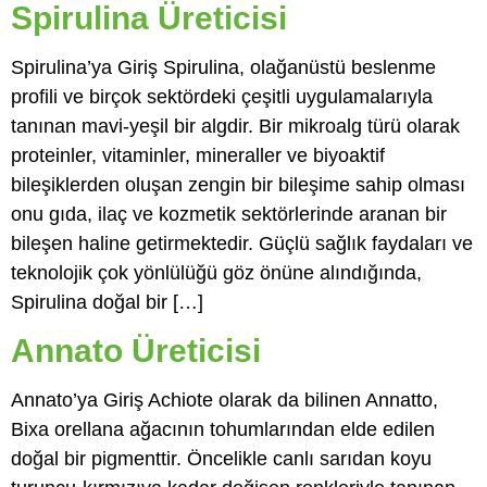
Spirulina Üreticisi
Spirulina’ya Giriş Spirulina, olağanüstü beslenme
profili ve birçok sektördeki çeşitli uygulamalarıyla
tanınan mavi-yeşil bir algdir. Bir mikroalg türü olarak
proteinler, vitaminler, mineraller ve biyoaktif
bileşiklerden oluşan zengin bir bileşime sahip olması
onu gıda, ilaç ve kozmetik sektörlerinde aranan bir
bileşen haline getirmektedir. Güçlü sağlık faydaları ve
teknolojik çok yönlülüğü göz önüne alındığında,
Spirulina doğal bir […]
Annato Üreticisi
Annato’ya Giriş Achiote olarak da bilinen Annatto,
Bixa orellana ağacının tohumlarından elde edilen
doğal bir pigmenttir. Öncelikle canlı sarıdan koyu