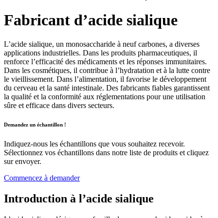
Fabricant d’acide sialique
L’acide sialique, un monosaccharide à neuf carbones, a diverses
applications industrielles. Dans les produits pharmaceutiques, il
renforce l’efficacité des médicaments et les réponses immunitaires.
Dans les cosmétiques, il contribue à l’hydratation et à la lutte contre
le vieillissement. Dans l’alimentation, il favorise le développement
du cerveau et la santé intestinale. Des fabricants fiables garantissent
la qualité et la conformité aux réglementations pour une utilisation
sûre et efficace dans divers secteurs.
Demandez un échantillon !
Indiquez-nous les échantillons que vous souhaitez recevoir.
Sélectionnez vos échantillons dans notre liste de produits et cliquez
sur envoyer.
Commencez à demander
Introduction à l’acide sialique