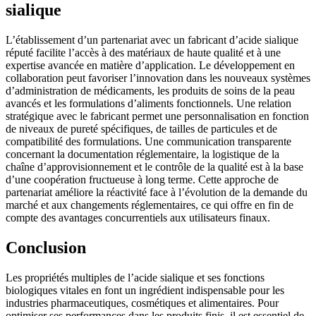
sialique
L’établissement d’un partenariat avec un fabricant d’acide sialique
réputé facilite l’accès à des matériaux de haute qualité et à une
expertise avancée en matière d’application. Le développement en
collaboration peut favoriser l’innovation dans les nouveaux systèmes
d’administration de médicaments, les produits de soins de la peau
avancés et les formulations d’aliments fonctionnels. Une relation
stratégique avec le fabricant permet une personnalisation en fonction
de niveaux de pureté spécifiques, de tailles de particules et de
compatibilité des formulations. Une communication transparente
concernant la documentation réglementaire, la logistique de la
chaîne d’approvisionnement et le contrôle de la qualité est à la base
d’une coopération fructueuse à long terme. Cette approche de
partenariat améliore la réactivité face à l’évolution de la demande du
marché et aux changements réglementaires, ce qui offre en fin de
compte des avantages concurrentiels aux utilisateurs finaux.
Conclusion
Les propriétés multiples de l’acide sialique et ses fonctions
biologiques vitales en font un ingrédient indispensable pour les
industries pharmaceutiques, cosmétiques et alimentaires. Pour
optimiser ses performances dans les produits finis, il est essentiel de