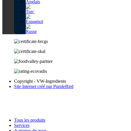
Copyright - VW-Ingredients
Site Internet créé par PurpleBird
Tous les produits
Services
A propos de nous