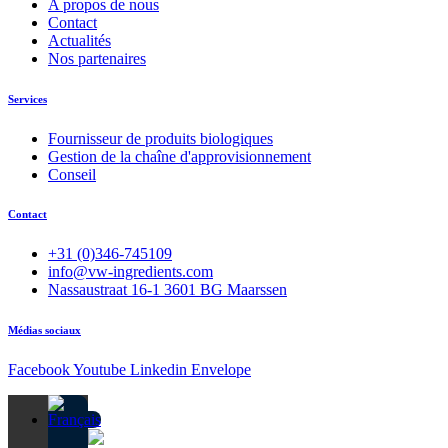
A propos de nous
Contact
Actualités
Nos partenaires
Services
Fournisseur de produits biologiques
Gestion de la chaîne d'approvisionnement
Conseil
Contact
+31 (0)346-745109
info@vw-ingredients.com
Nassaustraat 16-1 3601 BG Maarssen
Médias sociaux
Facebook
Youtube
Linkedin
Envelope