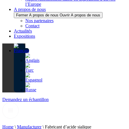
l’Europe
A propos de nous
Fermer A propos de nous
Ouvrir A propos de nous
Nos partenaires
Contact
Actualités
Expositions
Demandez un échantillon
Home
\
Manufacturer
\
Fabricant d’acide sialique