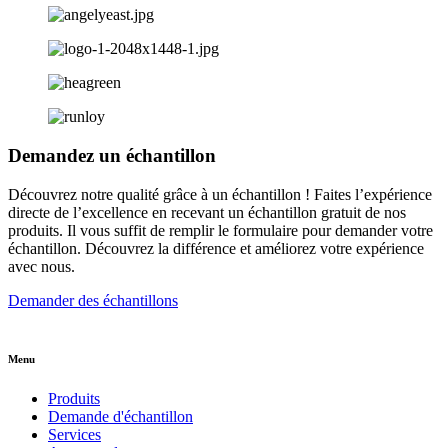
Demandez un échantillon
Découvrez notre qualité grâce à un échantillon ! Faites l’expérience
directe de l’excellence en recevant un échantillon gratuit de nos
produits. Il vous suffit de remplir le formulaire pour demander votre
échantillon. Découvrez la différence et améliorez votre expérience
avec nous.
Demander des échantillons
Menu
Produits
Demande d'échantillon
Services