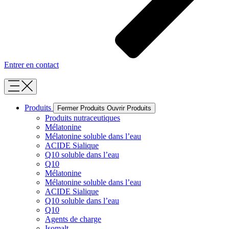
Entrer en contact
Produits
Fermer Produits
Ouvrir Produits
Produits nutraceutiques
Mélatonine
Mélatonine soluble dans l’eau
ACIDE Sialique
Q10 soluble dans l’eau
Q10
Mélatonine
Mélatonine soluble dans l’eau
ACIDE Sialique
Q10 soluble dans l’eau
Q10
Agents de charge
Isomalt