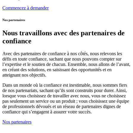
Commencez à demander
Nos partenaires
Nous travaillons avec des partenaires de
confiance
Avec des partenaires de confiance à nos côtés, nous relevons les
défis en toute confiance, sachant que nous pouvons compter sur
l’expertise et le soutien de chacun. Ensemble, nous allons de l’avant,
en créant des solutions, en saisissant des opportunités et en
atteignant nos objectifs.
Dans un monde où la confiance est inestimable, nous sommes fiers
de nos partenariats, sachant qu’ils sont construits pour durer. Ainsi,
lorsque vous choisissez de travailler avec nous, vous ne choisissez
pas seulement un service ou un produit ; vous choisissez une équipe
de professionnels dévoués et un réseau de partenaires dignes de
confiance qui s’engagent à assurer votre succès.
Nos partenaires