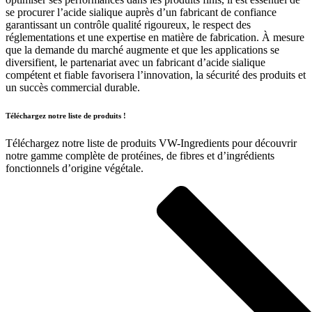
se procurer l’acide sialique auprès d’un fabricant de confiance
garantissant un contrôle qualité rigoureux, le respect des
réglementations et une expertise en matière de fabrication. À mesure
que la demande du marché augmente et que les applications se
diversifient, le partenariat avec un fabricant d’acide sialique
compétent et fiable favorisera l’innovation, la sécurité des produits et
un succès commercial durable.
Téléchargez notre liste de produits !
Téléchargez notre liste de produits VW-Ingredients pour découvrir
notre gamme complète de protéines, de fibres et d’ingrédients
fonctionnels d’origine végétale.