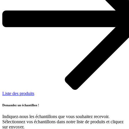
Liste des produits
Demandez un échantillon !
Indiquez-nous les échantillons que vous souhaitez recevoir.
Sélectionnez vos échantillons dans notre liste de produits et cliquez
sur envoyer.