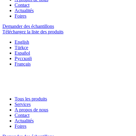
Contact
Actualités
Foires
Demander des échantillons
Téléchargez la liste des produits
English
Türkçe
Español
Русский
Français
Tous les produits
Services
A propos de nous
Contact
Actualités
Foires