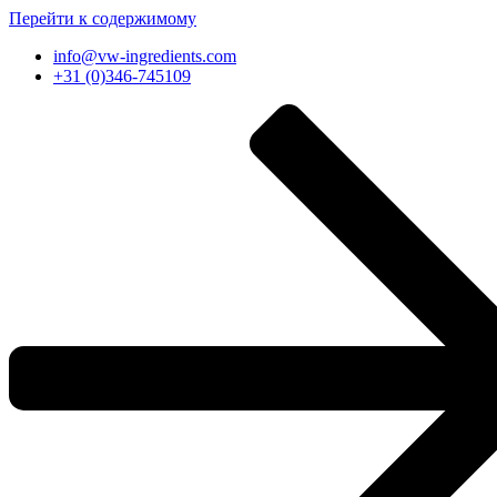
Перейти к содержимому
info@vw-ingredients.com
+31 (0)346-745109