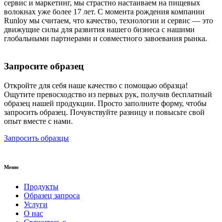
сервис и маркетинг, мы страстно настаиваем на пищевых
волокнах уже более 17 лет. С момента рождения компании
Runloy мы считаем, что качество, технологии и сервис — это
движущие силы для развития нашего бизнеса с нашими
глобальными партнерами и совместного завоевания рынка.
Запросите образец
Откройте для себя наше качество с помощью образца!
Ощутите превосходство из первых рук, получив бесплатный
образец нашей продукции. Просто заполните форму, чтобы
запросить образец. Почувствуйте разницу и повысьте свой
опыт вместе с нами.
Запросить образцы
Меню
Продукты
Образец запроса
Услуги
О нас