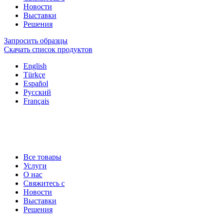
Новости
Выставки
Решения
Запросить образцы
Скачать список продуктов
English
Türkçe
Español
Русский
Français
Все товары
Услуги
О нас
Свяжитесь с
Новости
Выставки
Решения