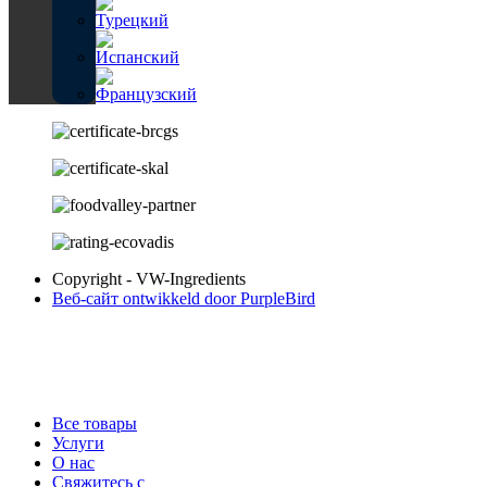
Copyright - VW-Ingredients
Веб-сайт ontwikkeld door PurpleBird
Все товары
Услуги
О нас
Свяжитесь с