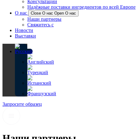
Консультации
Надёжные поставки ингредиентов по всей Европе
О нас
Close О нас
Open О нас
Наши партнеры
Свяжитесь с
Новости
Выставки
Запросите образец
Наши партнеры