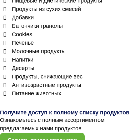
Пищевые и диетические продукты
Продукты из сухих смесей
Добавки
Батончики гранолы
Cookies
Печенье
Молочные продукты
Напитки
Десерты
Продукты, снижающие вес
Антивозрастные продукты
Питание животных
Получите доступ к полному списку продуктов
Ознакомьтесь с полным ассортиментом
предлагаемых нами продуктов.