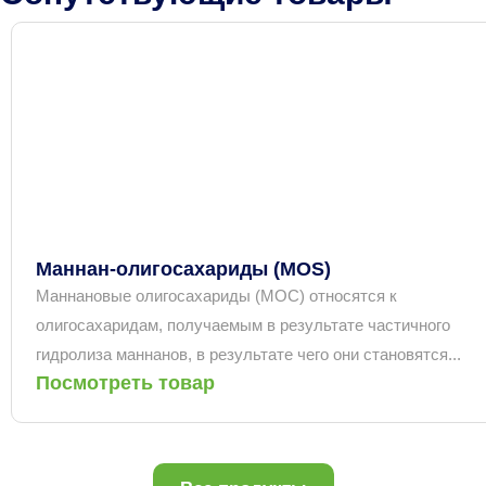
Маннан-олигосахариды (MOS)
Маннановые олигосахариды (МОС) относятся к
олигосахаридам, получаемым в результате частичного
гидролиза маннанов, в результате чего они становятся...
Посмотреть товар