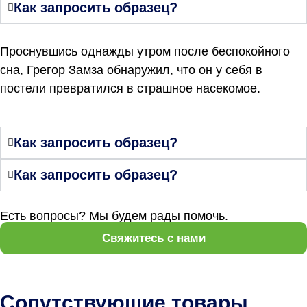
Как запросить образец?
Проснувшись однажды утром после беспокойного
сна, Грегор Замза обнаружил, что он у себя в
постели превратился в страшное насекомое.
Как запросить образец?
Как запросить образец?
Есть вопросы? Мы будем рады помочь.
Свяжитесь с нами
Сопутствующие товары