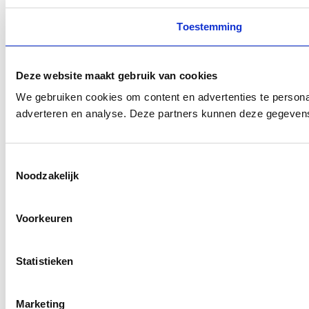
Toestemming
Deze website maakt gebruik van cookies
We gebruiken cookies om content en advertenties te personal
adverteren en analyse. Deze partners kunnen deze gegevens 
Toestemmingsselectie
Noodzakelijk
Voorkeuren
Statistieken
Marketing