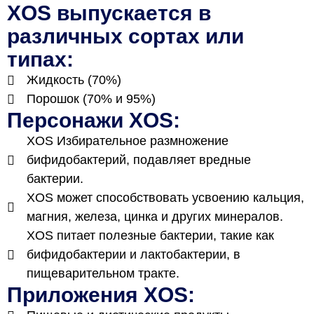
XOS выпускается в
различных сортах или
типах:
Жидкость (70%)
Порошок (70% и 95%)
Персонажи XOS:
XOS Избирательное размножение
бифидобактерий, подавляет вредные
бактерии.
XOS может способствовать усвоению кальция,
магния, железа, цинка и других минералов.
XOS питает полезные бактерии, такие как
бифидобактерии и лактобактерии, в
пищеварительном тракте.
Приложения XOS: