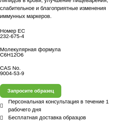
липидов в крови, улучшение пищеварения,
слабительное и благоприятные изменения
иммунных маркеров.
Номер ЕС
232-675-4
Молекулярная формула
C6H12O6
CAS No.
9004-53-9
Запросите образец
Персональная консультация в течение 1
рабочего дня
Бесплатная доставка образцов