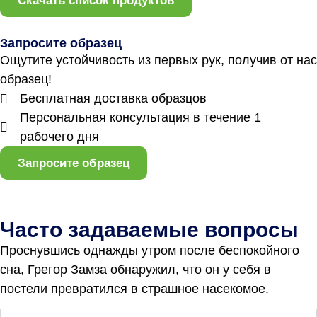
Скачать список продуктов
Запросите образец
Ощутите устойчивость из первых рук, получив от нас
образец!
Бесплатная доставка образцов
Персональная консультация в течение 1
рабочего дня
Запросите образец
Часто задаваемые вопросы
Проснувшись однажды утром после беспокойного
сна, Грегор Замза обнаружил, что он у себя в
постели превратился в страшное насекомое.