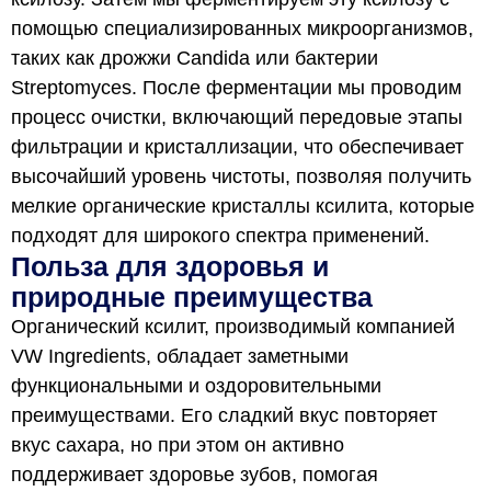
помощью специализированных микроорганизмов,
таких как дрожжи Candida или бактерии
Streptomyces. После ферментации мы проводим
процесс очистки, включающий передовые этапы
фильтрации и кристаллизации, что обеспечивает
высочайший уровень чистоты, позволяя получить
мелкие органические кристаллы ксилита, которые
подходят для широкого спектра применений.
Польза для здоровья и
природные преимущества
Органический ксилит, производимый компанией
VW Ingredients, обладает заметными
функциональными и оздоровительными
преимуществами. Его сладкий вкус повторяет
вкус сахара, но при этом он активно
поддерживает здоровье зубов, помогая