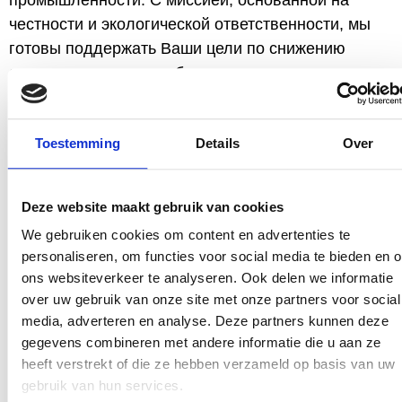
честности и экологической ответственности, мы
готовы поддержать Ваши цели по снижению
содержания сахара, обеспечивая при этом вкус и
эффективность.
Toestemming
Details
Over
Deze website maakt gebruik van cookies
We gebruiken cookies om content en advertenties te
personaliseren, om functies voor social media te bieden en 
ons websiteverkeer te analyseren. Ook delen we informatie
over uw gebruik van onze site met onze partners voor social
media, adverteren en analyse. Deze partners kunnen deze
gegevens combineren met andere informatie die u aan ze
heeft verstrekt of die ze hebben verzameld op basis van uw
gebruik van hun services.