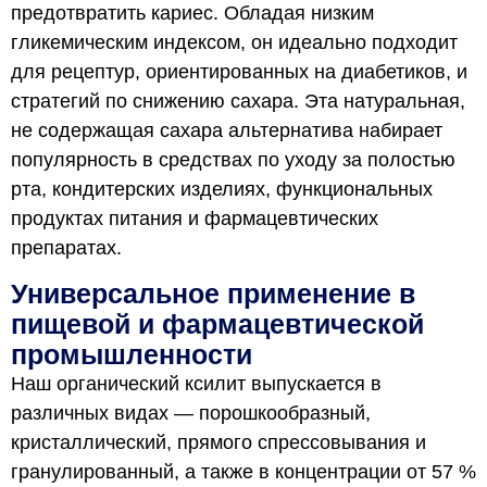
предотвратить кариес. Обладая низким
гликемическим индексом, он идеально подходит
для рецептур, ориентированных на диабетиков, и
стратегий по снижению сахара. Эта натуральная,
не содержащая сахара альтернатива набирает
популярность в средствах по уходу за полостью
рта, кондитерских изделиях, функциональных
продуктах питания и фармацевтических
препаратах.
Универсальное применение в
пищевой и фармацевтической
промышленности
Наш органический ксилит выпускается в
различных видах — порошкообразный,
кристаллический, прямого спрессовывания и
гранулированный, а также в концентрации от 57 %