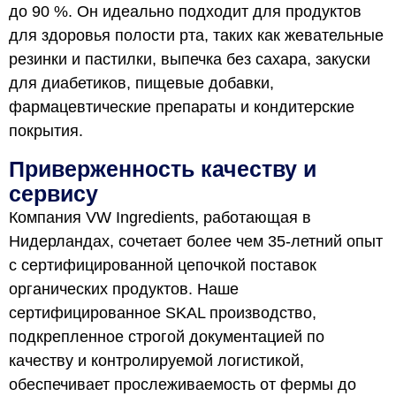
до 90 %. Он идеально подходит для продуктов
для здоровья полости рта, таких как жевательные
резинки и пастилки, выпечка без сахара, закуски
для диабетиков, пищевые добавки,
фармацевтические препараты и кондитерские
покрытия.
Приверженность качеству и
сервису
Компания VW Ingredients, работающая в
Нидерландах, сочетает более чем 35-летний опыт
с сертифицированной цепочкой поставок
органических продуктов. Наше
сертифицированное SKAL производство,
подкрепленное строгой документацией по
качеству и контролируемой логистикой,
обеспечивает прослеживаемость от фермы до