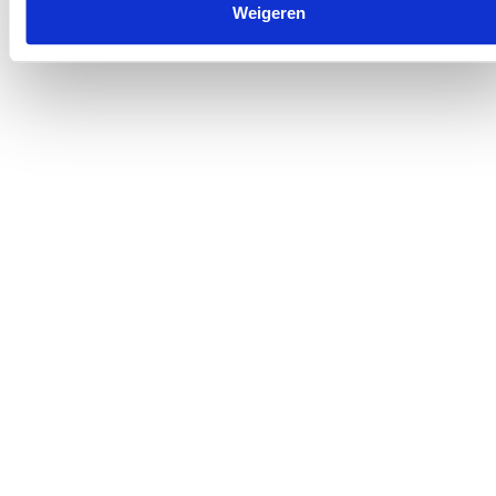
Weigeren