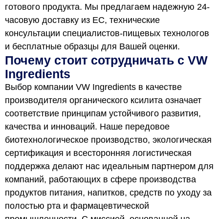
готового продукта. Мы предлагаем надежную 24-
часовую доставку из ЕС, технические
консультации специалистов-пищевых технологов
и бесплатные образцы для Вашей оценки.
Почему стоит сотрудничать с VW
Ingredients
Выбор компании VW Ingredients в качестве
производителя органического ксилита означает
соответствие принципам устойчивого развития,
качества и инноваций. Наше передовое
биотехнологическое производство, экологическая
сертификация и всесторонняя логистическая
поддержка делают нас идеальным партнером для
компаний, работающих в сфере производства
продуктов питания, напитков, средств по уходу за
полостью рта и фармацевтической
промышленности. С миссией, основанной на