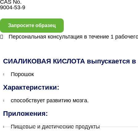
CAS No.
9004-53-9
Запросите образец
Персональная консультация в течение 1 рабочег
СИАЛИКОВАЯ КИСЛОТА выпускается в р
Порошок
Характеристики:
способствует развитию мозга.
Приложения:
Пищевые и диетические продукты