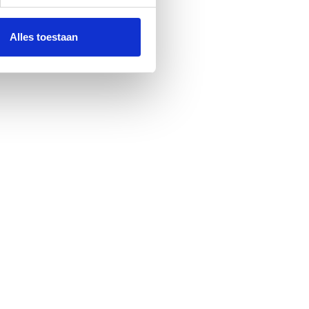
Alles toestaan