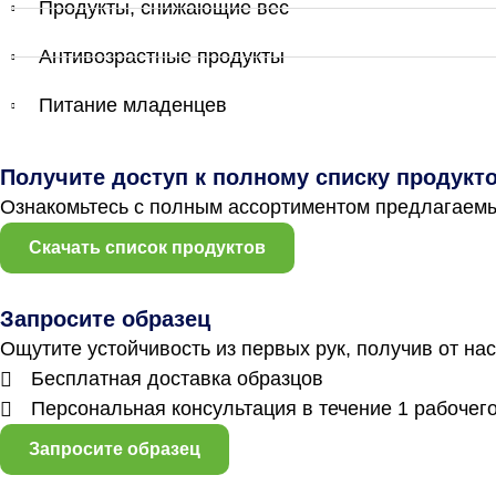
Продукты, снижающие вес
Антивозрастные продукты
Питание младенцев
Получите доступ к полному списку продукт
Ознакомьтесь с полным ассортиментом предлагаемы
Скачать список продуктов
Запросите образец
Ощутите устойчивость из первых рук, получив от нас
Бесплатная доставка образцов
Персональная консультация в течение 1 рабочег
Запросите образец