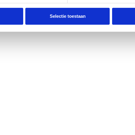
Selectie toestaan