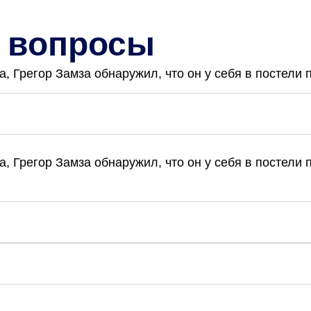
 вопросы
 Грегор Замза обнаружил, что он у себя в постели 
 Грегор Замза обнаружил, что он у себя в постели 