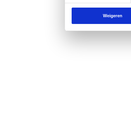
Weigeren