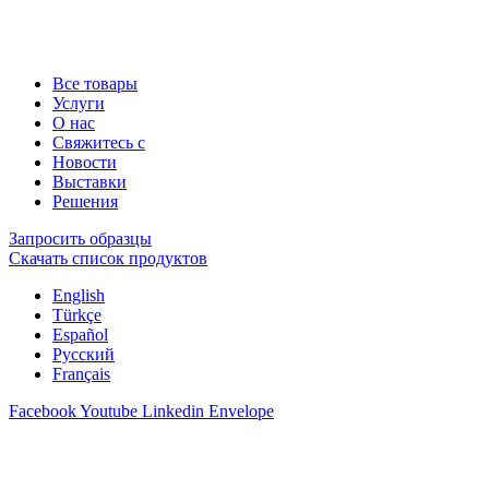
Все товары
Услуги
О нас
Свяжитесь с
Новости
Выставки
Решения
Запросить образцы
Скачать список продуктов
English
Türkçe
Español
Русский
Français
Facebook
Youtube
Linkedin
Envelope