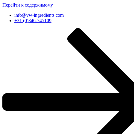
Перейти к содержимому
info@vw-ingredients.com
+31 (0)346-745109