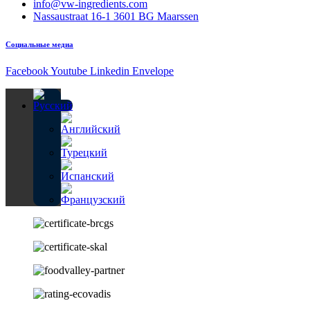
info@vw-ingredients.com
Nassaustraat 16-1 3601 BG Maarssen
Социальные медиа
Facebook
Youtube
Linkedin
Envelope