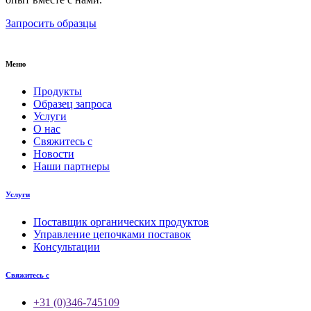
Запросить образцы
Меню
Продукты
Образец запроса
Услуги
О нас
Свяжитесь с
Новости
Наши партнеры
Услуги
Поставщик органических продуктов
Управление цепочками поставок
Консультации
Свяжитесь с
+31 (0)346-745109